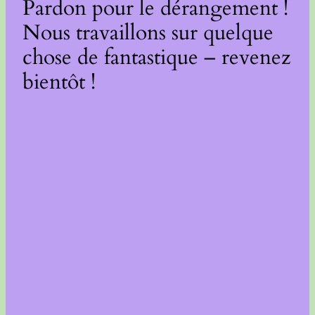
Pardon pour le dérangement !
Nous travaillons sur quelque
chose de fantastique – revenez
bientôt !