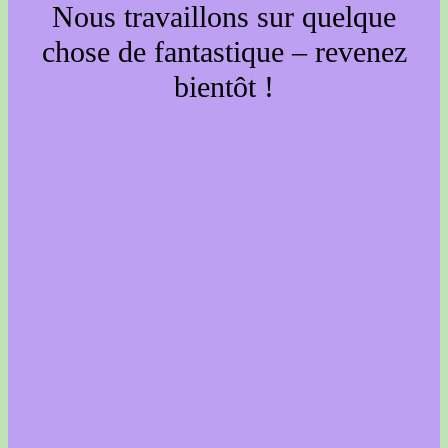
Nous travaillons sur quelque
chose de fantastique – revenez
bientôt !