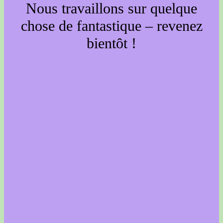
Nous travaillons sur quelque
chose de fantastique – revenez
bientôt !