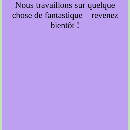
Nous travaillons sur quelque
chose de fantastique – revenez
bientôt !