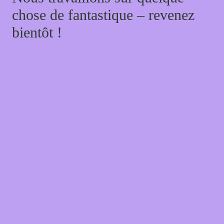
chose de fantastique – revenez
bientôt !